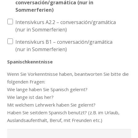
conversación/gramática (nur in
Sommerferien)
Intensivkurs A2.2 – conversación/gramática
(nur in Sommerferien)
Intensivkurs B1 – conversación/gramática
(nur in Sommerferien)
Spanischkenntnisse
Wenn Sie Vorkenntnisse haben, beantworten Sie bitte die
folgenden Fragen:
Wie lange haben Sie Spanisch gelernt?
Wie lange ist das her?
Mit welchem Lehrwerk haben Sie gelernt?
Haben Sie seitdem Spanisch benutzt? (z.B. im Urlaub,
Auslandsaufenthalt, Beruf, mit Freunden etc.)