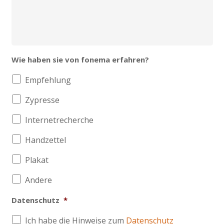
Wie haben sie von fonema erfahren?
Empfehlung
Zypresse
Internetrecherche
Handzettel
Plakat
Andere
Datenschutz
*
Ich habe die Hinweise zum
Datenschutz