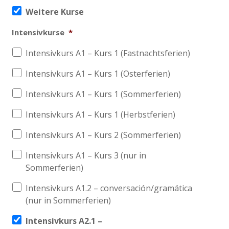
Weitere Kurse
Intensivkurse
*
Intensivkurs A1 – Kurs 1 (Fastnachtsferien)
Intensivkurs A1 – Kurs 1 (Osterferien)
Intensivkurs A1 – Kurs 1 (Sommerferien)
Intensivkurs A1 – Kurs 1 (Herbstferien)
Intensivkurs A1 – Kurs 2 (Sommerferien)
Intensivkurs A1 – Kurs 3 (nur in
Sommerferien)
Intensivkurs A1.2 – conversación/gramática
(nur in Sommerferien)
Intensivkurs A2.1 –