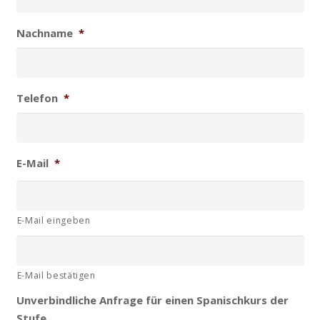
Nachname
*
Telefon
*
E-Mail
*
E-Mail eingeben
E-Mail bestätigen
Unverbindliche Anfrage für einen Spanischkurs der
Stufe