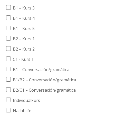
B1 – Kurs 3
B1 – Kurs 4
B1 – Kurs 5
B2 – Kurs 1
B2 – Kurs 2
C1 - Kurs 1
B1 – Conversación/gramática
B1/B2 – Conversación/gramática
B2/C1 – Conversación/gramática
Individualkurs
Nachhilfe