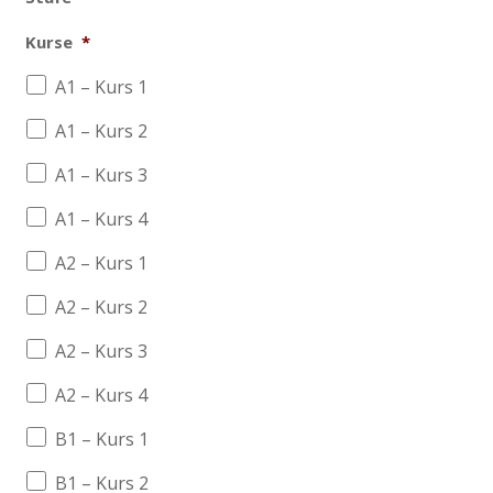
Kurse
*
A1 – Kurs 1
A1 – Kurs 2
A1 – Kurs 3
A1 – Kurs 4
A2 – Kurs 1
A2 – Kurs 2
A2 – Kurs 3
A2 – Kurs 4
B1 – Kurs 1
B1 – Kurs 2