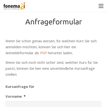
Anfrageformular
Wenn Sie schon genau wissen, für welchen Kurs Sie sich
anmelden möchten, können Sie sich hier ein
Anmeldeformular als
PDF
herunter laden.
Wenn Sie sich noch nicht sicher sind, welcher Kurs für Sie
passt, können Sie hier eine unverbindliche Kursanfrage
stellen:
Kursanfrage für
Vorname
*